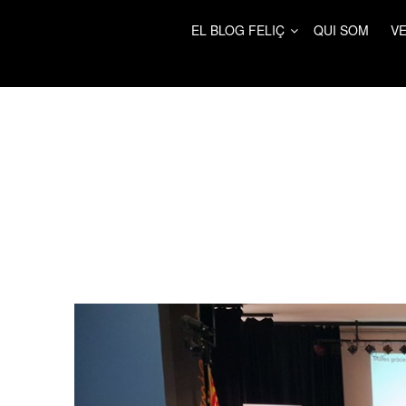
EL BLOG FELIÇ
QUI SOM
VE