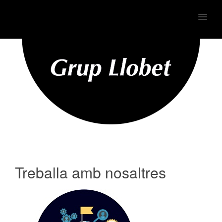
MENU
Treballa amb nosaltres