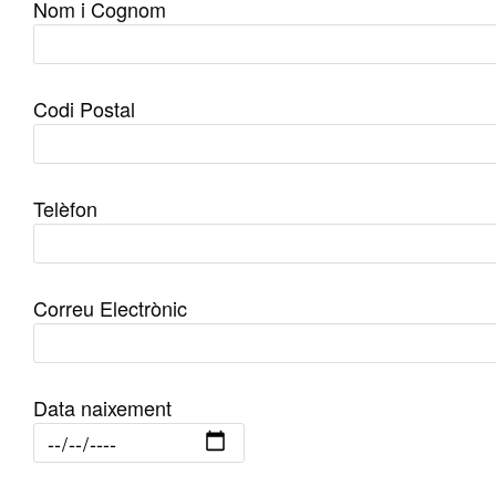
Nom i Cognom
Codi Postal
Telèfon
Correu Electrònic
Data naixement