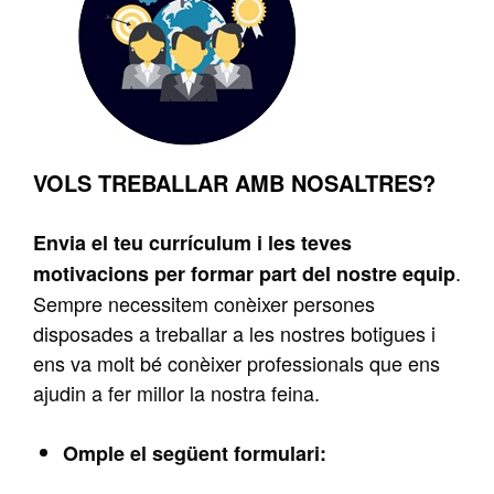
VOLS TREBALLAR AMB NOSALTRES?
Envia el teu currículum i les teves
.
motivacions per formar part del nostre equip
Sempre necessitem conèixer persones
disposades a treballar a les nostres botigues i
ens va molt bé conèixer professionals que ens
ajudin a fer millor la nostra feina.
Omple el següent formulari: