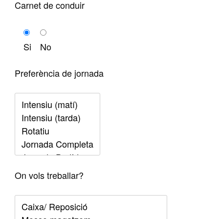
Carnet de conduir
Si
No
Preferència de jornada
On vols treballar?