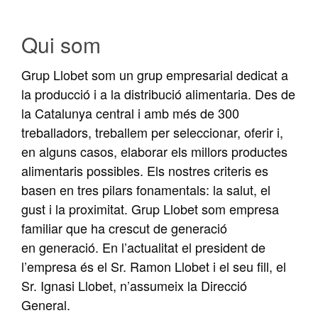
Qui som
Grup Llobet som un grup empresarial dedicat a
la producció i a la distribució alimentaria. Des de
la Catalunya central i amb més de 300
treballadors, treballem per seleccionar, oferir i,
en alguns casos, elaborar els millors productes
alimentaris possibles. Els nostres criteris es
basen en tres pilars fonamentals: la salut, el
gust i la proximitat. Grup Llobet som empresa
familiar que ha crescut de generació
en generació. En l’actualitat el president de
l’empresa és el Sr. Ramon Llobet i el seu fill, el
Sr. Ignasi Llobet, n’assumeix la Direcció
General.