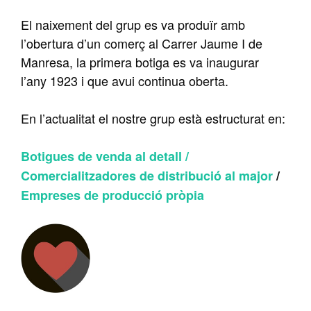
El naixement del grup es va produïr amb
l’obertura d’un comerç al Carrer Jaume I de
Manresa, la primera botiga es va inaugurar
l’any 1923 i que avui continua oberta.
En l’actualitat el nostre grup està estructurat en:
Botigues de venda al detall /
Comercialitzadores de distribució al major
/
Empreses de producció pròpia