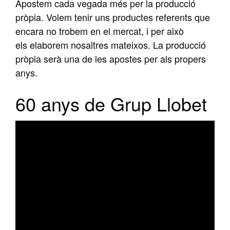
Apostem cada vegada més per la producció
pròpia. Volem tenir uns productes referents que
encara no trobem en el mercat, i per això
els elaborem nosaltres mateixos. La producció
pròpia serà una de les apostes per als propers
anys.
60 anys de Grup Llobet