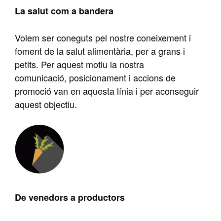
La salut com a bandera
Volem ser coneguts pel nostre coneixement i
foment de la salut alimentària, per a grans i
petits. Per aquest motiu la nostra
comunicació, posicionament i accions de
promoció van en aquesta línia i per aconseguir
aquest objectiu.
De venedors a productors