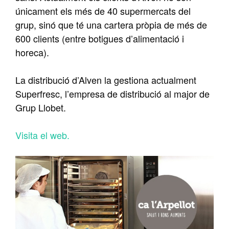
únicament els més de 40 supermercats del
grup, sinó que té una cartera pròpia de més de
600 clients (entre botigues d’alimentació i
horeca).
La distribució d’Alven la gestiona actualment
Superfresc, l’empresa de distribució al major de
Grup Llobet.
Visita el web.