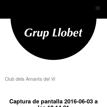
MENU
Club dels Amants del Vi
Captura de pantalla 2016-06-03 a