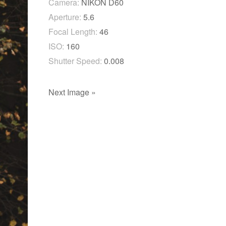
Camera:
NIKON D60
Aperture:
5.6
Focal Length:
46
ISO:
160
Shutter Speed:
0.008
Next Image »