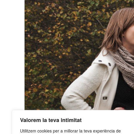
Valorem la teva intimitat
Utilitzem cookies per a millorar la teva experiència de