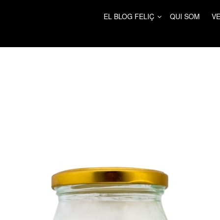
EL BLOG FELIÇ
QUI SOM
VE