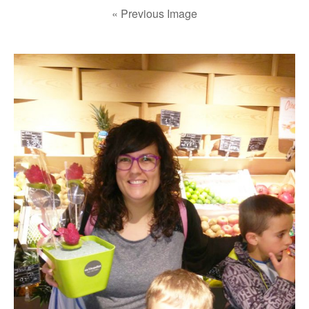
« Previous Image