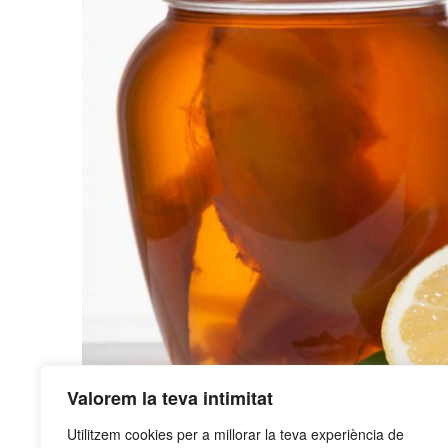
Valorem la teva intimitat
Utilitzem cookies per a millorar la teva experiència de