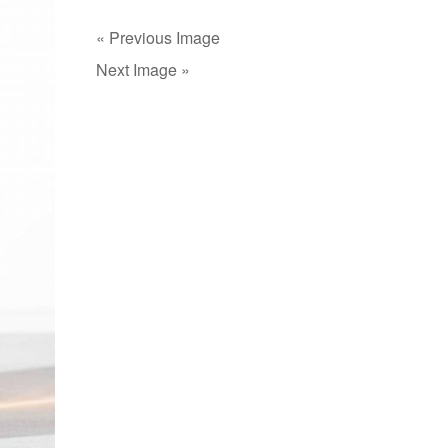
« Previous Image
Next Image »