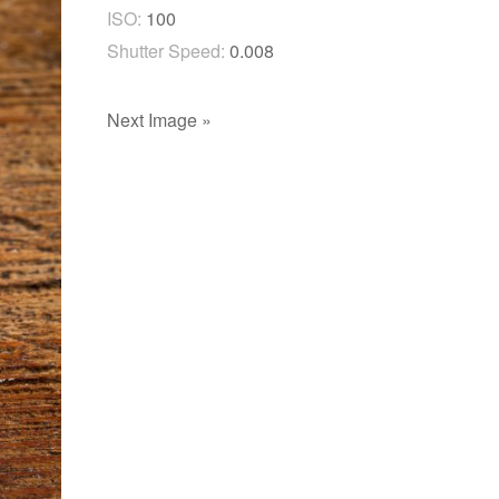
ISO:
100
Shutter Speed:
0.008
Next Image »