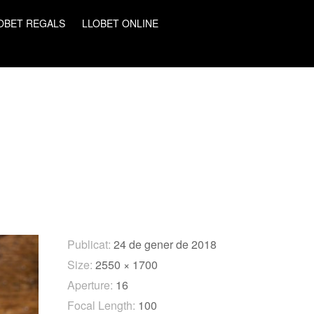
OBET REGALS
LLOBET ONLINE
Publicat:
24 de gener de 2018
Size:
2550 × 1700
Aperture:
16
Focal Length:
100