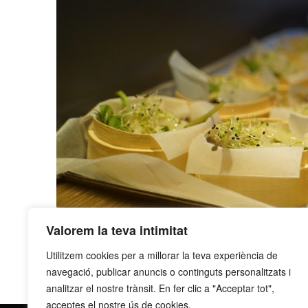
Valorem la teva intimitat
Utilitzem cookies per a millorar la teva experiència de
navegació, publicar anuncis o continguts personalitzats i
analitzar el nostre trànsit. En fer clic a "Acceptar tot",
acceptes el nostre ús de cookies.