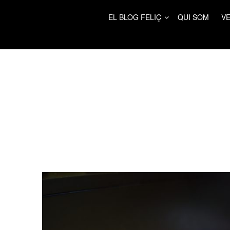
EL BLOG FELIÇ
QUI SOM
VE