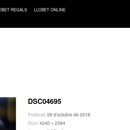
OBET REGALS
LLOBET ONLINE
DSC04695
Publicat:
29 d'octubre de 2018
Size:
4240 × 2384