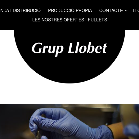
NDA I DISTRIBUCIÓ
PRODUCCIÓ PRÒPIA
CONTACTE
LL
LES NOSTRES OFERTES I FULLETS