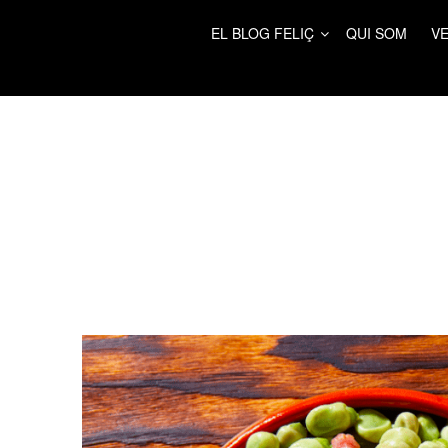
EL BLOG FELIÇ
QUI SOM
VE