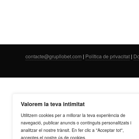
contacte@grupllobet.com
|
Política de privacitat
|
Do
Valorem la teva intimitat
Utilitzem cookies per a millorar la teva experiència de
navegació, publicar anuncis o continguts personalitzats i
analitzar el nostre trànsit. En fer clic a "Acceptar tot",
acceptes el nostre ús de cookies.