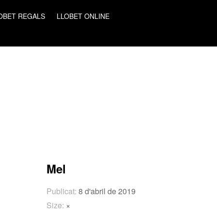
OBET REGALS
LLOBET ONLINE
Mel
Publicat:
8 d'abril de 2019
Size:
×