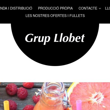
NDA I DISTRIBUCIÓ
PRODUCCIÓ PRÒPIA
CONTACTE
LL
LES NOSTRES OFERTES I FULLETS