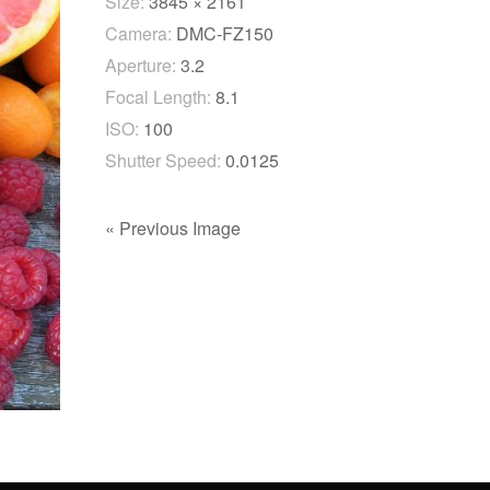
Size:
3845 × 2161
Camera:
DMC-FZ150
Aperture:
3.2
Focal Length:
8.1
ISO:
100
Shutter Speed:
0.0125
« Previous Image