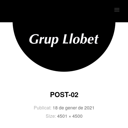
MENU
POST-02
Publicat:
18 de gener de 2021
Size:
4501 × 4500