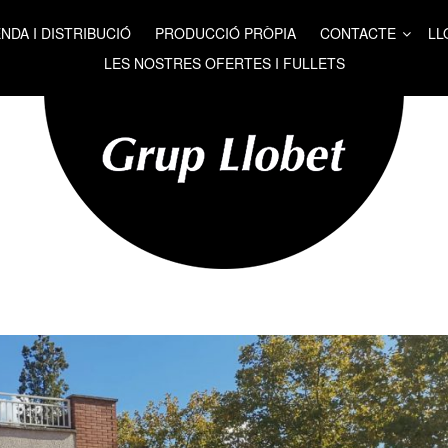
NDA I DISTRIBUCIÓ
PRODUCCIÓ PRÒPIA
CONTACTE
LL
LES NOSTRES OFERTES I FULLETS