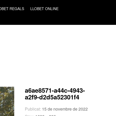
OBET REGALS
LLOBET ONLINE
a6ae8571-a44c-4943-
a2f9-d2d5a52301f4
Publicat:
15 de novembre de 2022