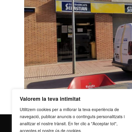
Valorem la teva intimitat
Utilitzem cookies per a millorar la teva experiència de
navegació, publicar anuncis o continguts personalitzats i
analitzar el nostre trànsit. En fer clic a "Acceptar tot",
contacte@grupllobet.com
|
Política de privacitat
|
Do
acceptes el nostre ús de cookies.