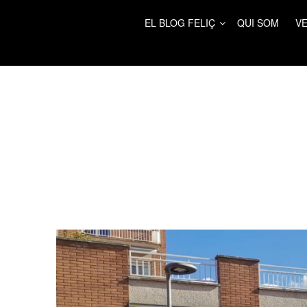
EL BLOG FELIÇ
QUI SOM
VE