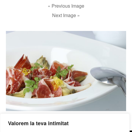
« Previous Image
Next Image »
Valorem la teva intimitat