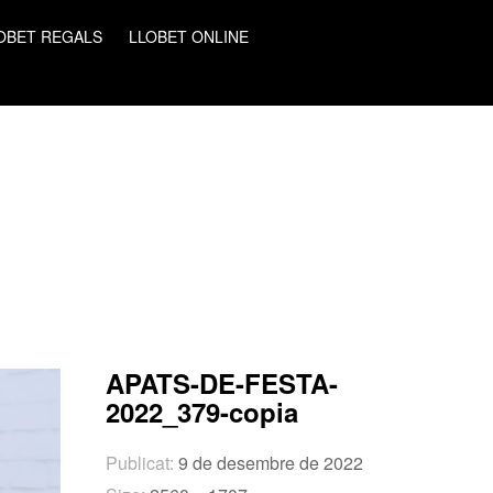
OBET REGALS
LLOBET ONLINE
APATS-DE-FESTA-
2022_379-copia
Publicat:
9 de desembre de 2022