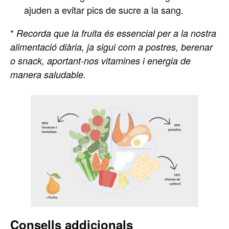
ajuden a evitar pics de sucre a la sang.
*
Recorda que la fruita és essencial per a la nostra
alimentació diària, ja sigui com a postres, berenar
o snack, aportant-nos vitamines i energia de
manera saludable.
Consells addicionals