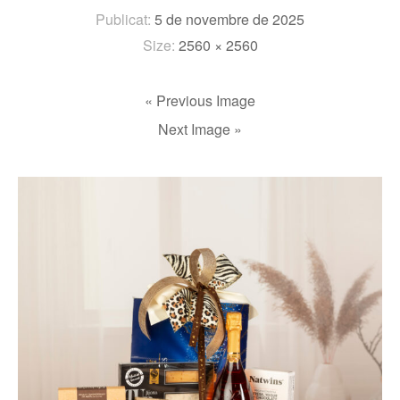
Publicat:
5 de novembre de 2025
Size:
2560 × 2560
« Previous Image
Next Image »