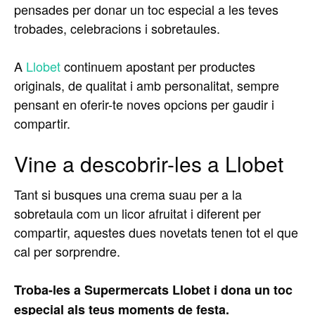
pensades per donar un toc especial a les teves
trobades, celebracions i sobretaules.
A
Llobet
continuem apostant per productes
originals, de qualitat i amb personalitat, sempre
pensant en oferir-te noves opcions per gaudir i
compartir.
Vine a descobrir-les a Llobet
Tant si busques una crema suau per a la
sobretaula com un licor afruitat i diferent per
compartir, aquestes dues novetats tenen tot el que
cal per sorprendre.
Troba-les a Supermercats Llobet i dona un toc
especial als teus moments de festa.