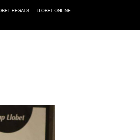
OBET REGALS
LLOBET ONLINE