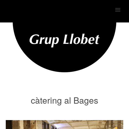
MENU
càtering al Bages