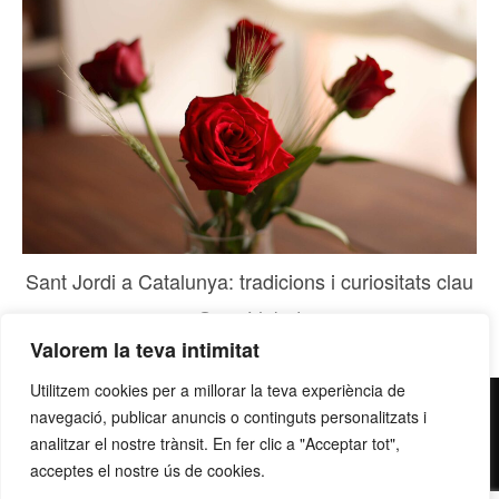
Sant Jordi a Catalunya: tradicions i curiositats clau
Grup Llobet
Valorem la teva intimitat
Utilitzem cookies per a millorar la teva experiència de
contacte@grupllobet.com
|
Política de privacitat
|
Donar-
navegació, publicar anuncis o continguts personalitzats i
analitzar el nostre trànsit. En fer clic a "Acceptar tot",
me de baixa
| T. 93 878 80 78 | Ctra. Manresa a Berga km
acceptes el nostre ús de cookies.
2,7 | 08272 Sant Fruitós de Bages