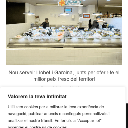
Nou servei: Llobet i Garoina, junts per oferir-te el
millor peix fresc del territori
Grup Llobet
,
Noticies
Valorem la teva intimitat
Utilitzem cookies per a millorar la teva experiència de
contacte@grupllobet.com
|
Política de privacitat
|
Donar-
navegació, publicar anuncis o continguts personalitzats i
analitzar el nostre trànsit. En fer clic a "Acceptar tot",
me de baixa
| T. 93 878 80 78 | Ctra. Manresa a Berga km
acceptes el nostre ús de cookies.