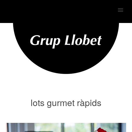
MENU
lots gurmet ràpids