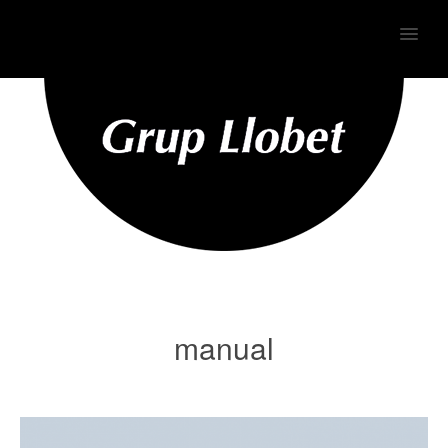
MENU
manual