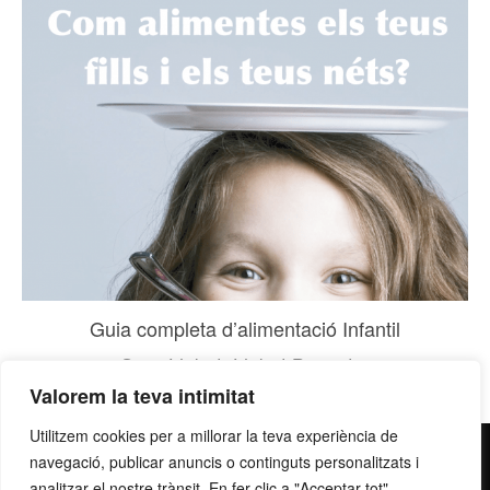
Guia completa d’alimentació Infantil
Grup Llobet
,
Llobet Benestar
Valorem la teva intimitat
Utilitzem cookies per a millorar la teva experiència de
contacte@grupllobet.com
|
Política de privacitat
|
Donar-
navegació, publicar anuncis o continguts personalitzats i
me de baixa
| T. 93 878 80 78 | Ctra. Manresa a Berga km
analitzar el nostre trànsit. En fer clic a "Acceptar tot",