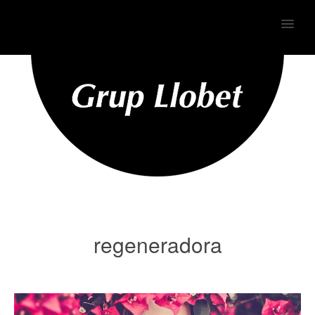
MENU
regeneradora