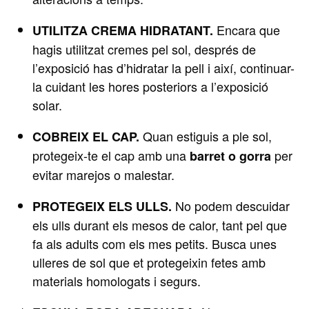
Encara que
UTILITZA CREMA HIDRATANT.
hagis utilitzat cremes pel sol, després de
l’exposició has d’hidratar la pell i així, continuar-
la cuidant les hores posteriors a l’exposició
solar.
Quan estiguis a ple sol,
COBREIX EL CAP.
protegeix-te el cap amb una
per
barret o gorra
evitar marejos o malestar.
No podem descuidar
PROTEGEIX ELS ULLS.
els ulls durant els mesos de calor, tant pel que
fa als adults com els mes petits. Busca unes
ulleres de sol que et protegeixin fetes amb
materials homologats i segurs.