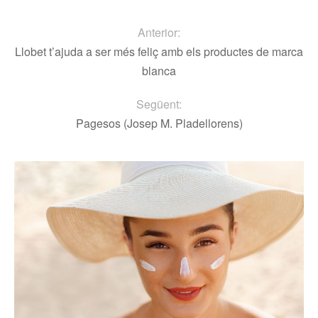
Anterior:
Llobet t’ajuda a ser més feliç amb els productes de marca
blanca
Següent:
Pagesos (Josep M. Pladellorens)