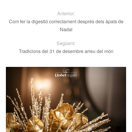
Anterior:
Com fer la digestió correctament després dels àpats de
Nadal
Següent:
Tradicions del 31 de desembre arreu del món