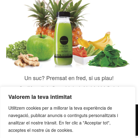
Un suc? Premsat en fred, si us plau!
Ca l'Arpellot
,
Grup Llobet
,
Nutrició i Salut
Valorem la teva intimitat
Utilitzem cookies per a millorar la teva experiència de
contacte@grupllobet.com
|
Política de privacitat
|
Donar-
navegació, publicar anuncis o continguts personalitzats i
analitzar el nostre trànsit. En fer clic a "Acceptar tot",
me de baixa
| T. 93 878 80 78 | Ctra. Manresa a Berga km
acceptes el nostre ús de cookies.
2,7 | 08272 Sant Fruitós de Bages