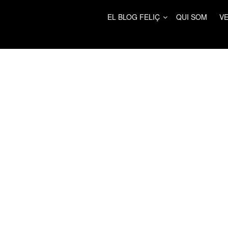
EL BLOG FELIÇ
QUI SOM
VE