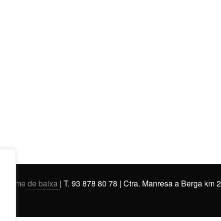
nar-me de baixa
| T. 93 878 80 78 | Ctra. Manresa a Berga km 