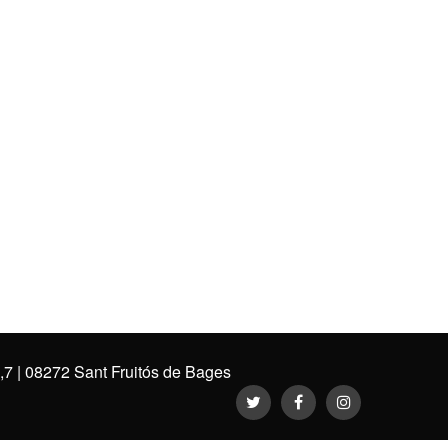
2,7 | 08272 Sant Fruitós de Bages