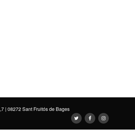
2,7 | 08272 Sant Fruitós de Bages