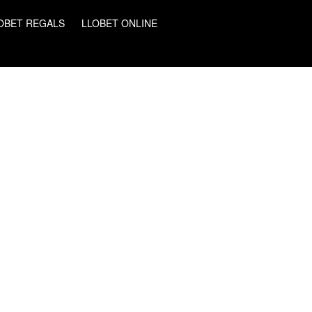
OBET REGALS
LLOBET ONLINE