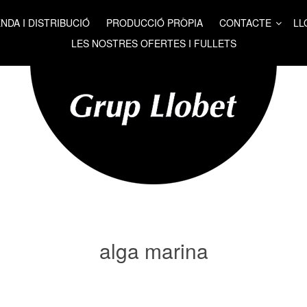
NDA I DISTRIBUCIÓ
PRODUCCIÓ PRÒPIA
CONTACTE
LL
LES NOSTRES OFERTES I FULLETS
alga marina