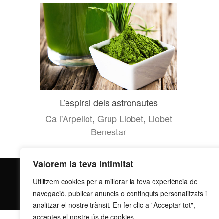
L’espiral dels astronautes
Ca l'Arpellot
,
Grup Llobet
,
Llobet
Benestar
Valorem la teva intimitat
contacte@grupllobet.com
|
Política de privacitat
|
Do
Utilitzem cookies per a millorar la teva experiència de
navegació, publicar anuncis o continguts personalitzats i
analitzar el nostre trànsit. En fer clic a "Acceptar tot",
acceptes el nostre ús de cookies.