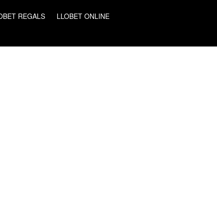
OBET REGALS
LLOBET ONLINE