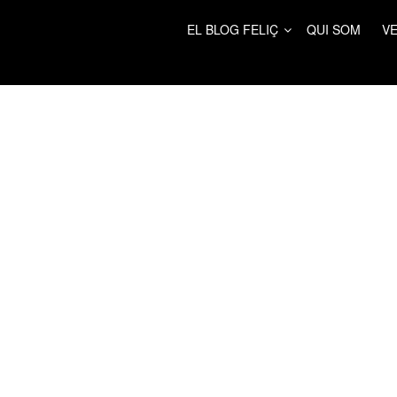
EL BLOG FELIÇ
QUI SOM
VE