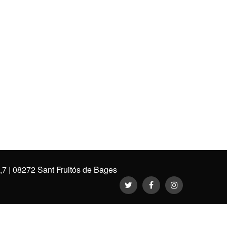
2,7 | 08272 Sant Fruitós de Bages