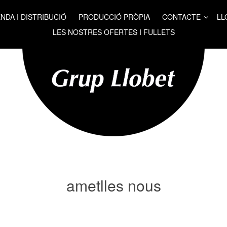
NDA I DISTRIBUCIÓ
PRODUCCIÓ PRÒPIA
CONTACTE
LL
LES NOSTRES OFERTES I FULLETS
ametlles nous