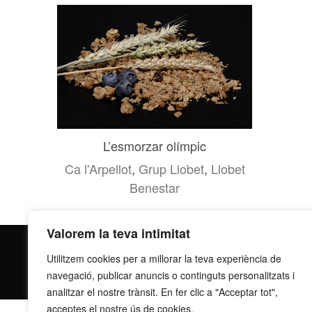
L’esmorzar olímpic
Ca l'Arpellot
,
Grup Llobet
,
Llobet
Benestar
Valorem la teva intimitat
contacte@grupllobet.com
|
Política de privacitat
|
Do
Utilitzem cookies per a millorar la teva experiència de
navegació, publicar anuncis o continguts personalitzats i
analitzar el nostre trànsit. En fer clic a "Acceptar tot",
acceptes el nostre ús de cookies.