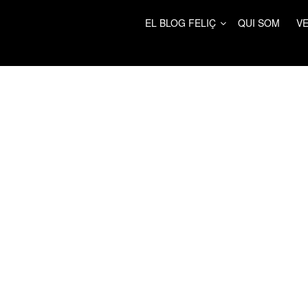
EL BLOG FELIÇ
QUI SOM
VE