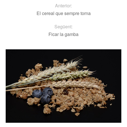
Anterior:
El cereal que sempre torna
Següent:
Ficar la gamba