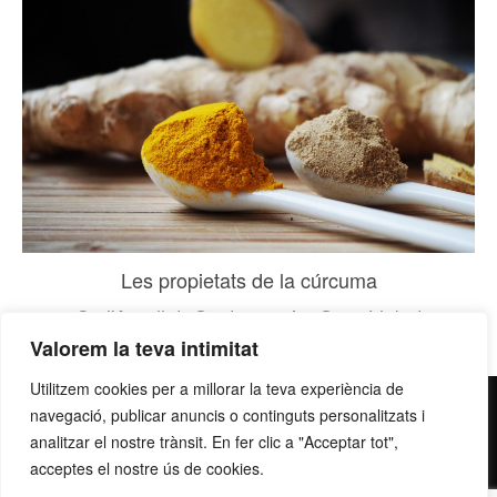
Les propietats de la cúrcuma
Ca l'Arpellot
,
Gastronomia
,
Grup Llobet
Valorem la teva intimitat
Utilitzem cookies per a millorar la teva experiència de
contacte@grupllobet.com
|
Política de privacitat
|
Donar-
navegació, publicar anuncis o continguts personalitzats i
analitzar el nostre trànsit. En fer clic a "Acceptar tot",
me de baixa
| T. 93 878 80 78 | Ctra. Manresa a Berga km
acceptes el nostre ús de cookies.
2,7 | 08272 Sant Fruitós de Bages