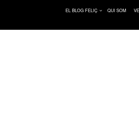
EL BLOG FELIÇ
QUI SOM
VE