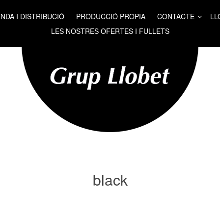
NDA I DISTRIBUCIÓ
PRODUCCIÓ PRÒPIA
CONTACTE
LL
LES NOSTRES OFERTES I FULLETS
black