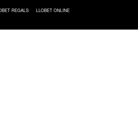
OBET REGALS
LLOBET ONLINE