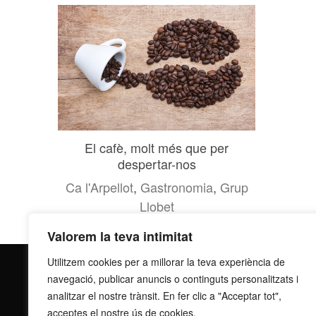
El cafè, molt més que per
despertar-nos
Ca l'Arpellot
,
Gastronomia
,
Grup
Llobet
Valorem la teva intimitat
Utilitzem cookies per a millorar la teva experiència de
contacte@grupllobet.com
|
Política de privacitat
|
Do
navegació, publicar anuncis o continguts personalitzats i
analitzar el nostre trànsit. En fer clic a "Acceptar tot",
acceptes el nostre ús de cookies.