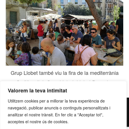
Grup Llobet també viu la fira de la mediterrània
Ca l'Arpellot
,
Grup Llobet
,
Llobet Benestar
Valorem la teva intimitat
Utilitzem cookies per a millorar la teva experiència de
contacte@grupllobet.com
|
Política de privacitat
|
Donar-
navegació, publicar anuncis o continguts personalitzats i
analitzar el nostre trànsit. En fer clic a "Acceptar tot",
me de baixa
| T. 93 878 80 78 | Ctra. Manresa a Berga km
acceptes el nostre ús de cookies.
2,7 | 08272 Sant Fruitós de Bages