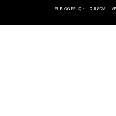
EL BLOG FELIÇ
QUI SOM
VE