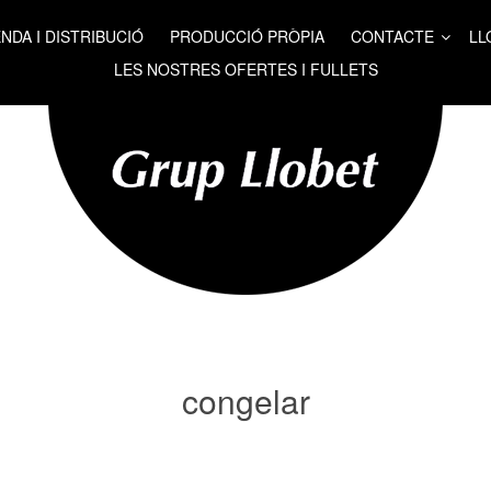
NDA I DISTRIBUCIÓ
PRODUCCIÓ PRÒPIA
CONTACTE
LL
LES NOSTRES OFERTES I FULLETS
congelar