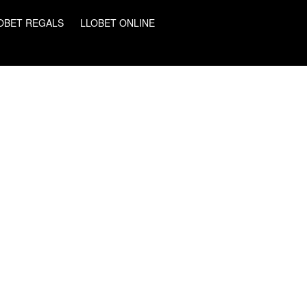
OBET REGALS
LLOBET ONLINE