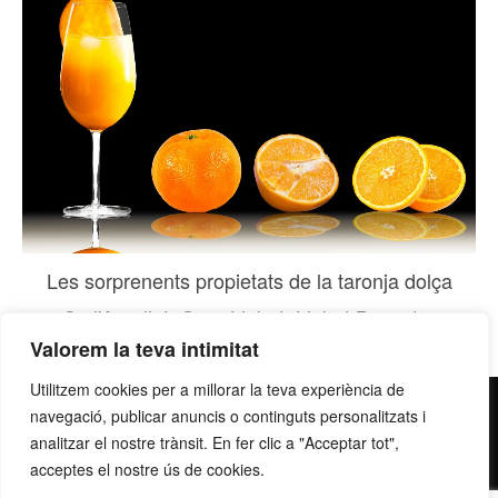
Les sorprenents propietats de la taronja dolça
Ca l'Arpellot
,
Grup Llobet
,
Llobet Benestar
Valorem la teva intimitat
Utilitzem cookies per a millorar la teva experiència de
contacte@grupllobet.com
|
Política de privacitat
|
Donar-
navegació, publicar anuncis o continguts personalitzats i
analitzar el nostre trànsit. En fer clic a "Acceptar tot",
me de baixa
| T. 93 878 80 78 | Ctra. Manresa a Berga km
acceptes el nostre ús de cookies.
2,7 | 08272 Sant Fruitós de Bages