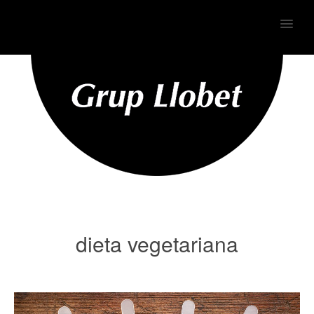
MENU
dieta vegetariana