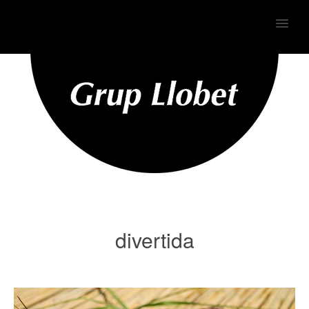
MENU
divertida