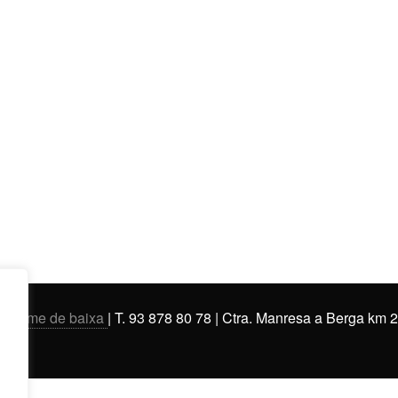
nar-me de baixa
| T. 93 878 80 78 | Ctra. Manresa a Berga km 