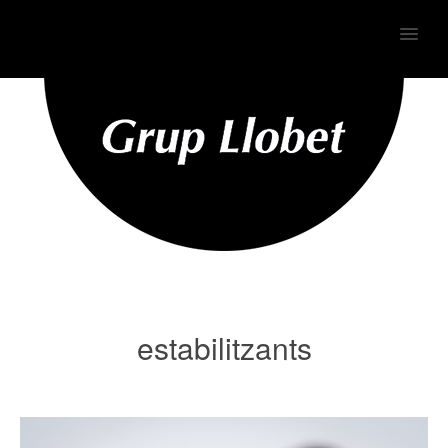
MENU
estabilitzants