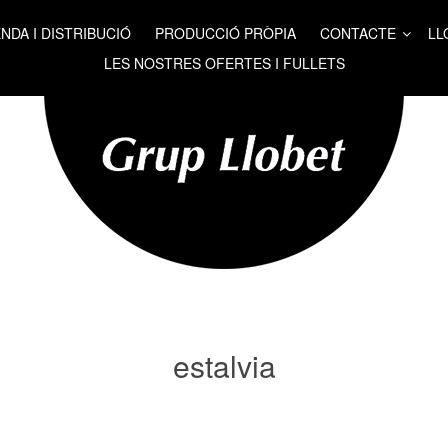
NDA I DISTRIBUCIÓ
PRODUCCIÓ PRÒPIA
CONTACTE
LL
LES NOSTRES OFERTES I FULLETS
estalvia