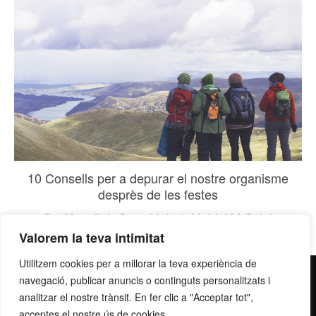
10 Consells per a depurar el nostre organisme
desprès de les festes
Ca l'Arpellot
,
Grup Llobet
,
Nutrició i Salut
Valorem la teva intimitat
Utilitzem cookies per a millorar la teva experiència de
contacte@grupllobet.com
|
Política de privacitat
|
Donar-
navegació, publicar anuncis o continguts personalitzats i
analitzar el nostre trànsit. En fer clic a "Acceptar tot",
me de baixa
| T. 93 878 80 78 | Ctra. Manresa a Berga km
acceptes el nostre ús de cookies.